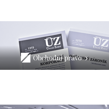
Obchodní právo