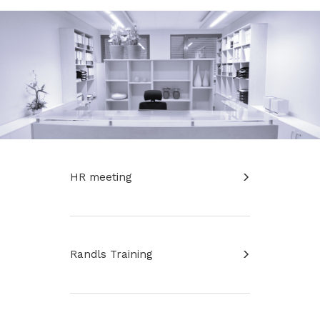
HR meeting
Randls Training