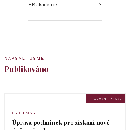
HR akademie
NAPSALI JSME
Publikováno
PRACOVNÍ PRÁVO
06. 08. 2026
Úprava podmínek pro získání nové