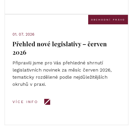
OBCHODNÍ PRÁVO
01. 07. 2026
Přehled nové legislativy – červen
2026
Připravili jsme pro Vás přehledné shrnutí
legislativních novinek za měsíc červen 2026,
tematicky rozdělené podle nejdůležitějších
okruhů v praxi.
VÍCE INFO