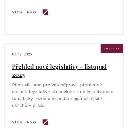
VÍCE INFO
NOVINKY
01. 12. 2025
Přehled nové legislativy – listopad
2025
Připravili jsme pro Vás připravili přehledné
shrnutí legislativních novinek za měsíc listopad,
tematicky rozdělené podle nejdůležitějších
okruhů v praxi.
VÍCE INFO