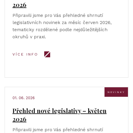
2026
Připravili jsme pro Vás přehledné shrnutí
legislativních novinek za měsíc červen 2026,
tematicky rozdělené podle nejdůležitějších
okruhů v praxi.
VÍCE INFO
NOVINKY
01. 06. 2026
Přehled nové legislativy – květen
2026
Připravili jsme pro Vás přehledné shrnutí