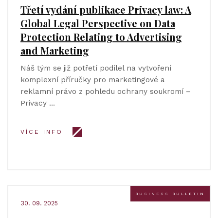
Třetí vydání publikace Privacy law: A
Global Legal Perspective on Data
Protection Relating to Advertising
and Marketing
Náš tým se již potřetí podílel na vytvoření
komplexní příručky pro marketingové a
reklamní právo z pohledu ochrany soukromí –
Privacy …
VÍCE INFO
BUSINESS BULLETIN
30. 09. 2025