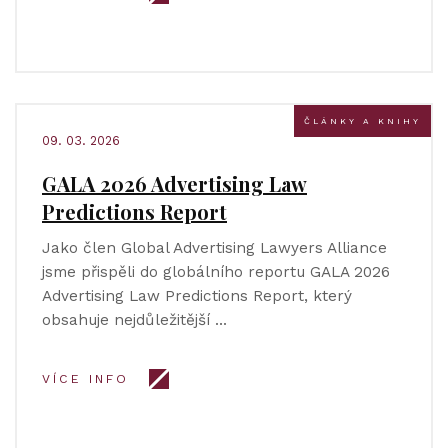
ČLÁNKY A KNIHY
09. 03. 2026
GALA 2026 Advertising Law
Predictions Report
Jako člen Global Advertising Lawyers Alliance
jsme přispěli do globálního reportu GALA 2026
Advertising Law Predictions Report, který
obsahuje nejdůležitější …
VÍCE INFO