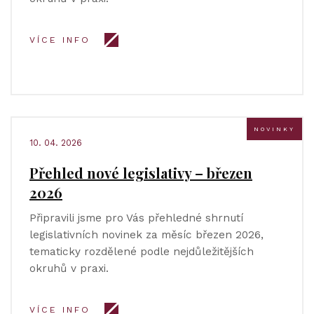
VÍCE INFO
NOVINKY
10. 04. 2026
Přehled nové legislativy – březen
2026
Připravili jsme pro Vás přehledné shrnutí
legislativních novinek za měsíc březen 2026,
tematicky rozdělené podle nejdůležitějších
okruhů v praxi.
VÍCE INFO