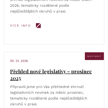
2026, tematicky rozdělené podle
nejdůležitějších okruhů v praxi.
VÍCE INFO
NOVINKY
05. 01. 2026
Přehled nové legislativy – prosinec
2025
Připravili jsme pro Vás přehledné shrnutí
legislativních novinek za měsíc prosinec,
tematicky rozdělené podle nejdůležitějších
okruhů v praxi.