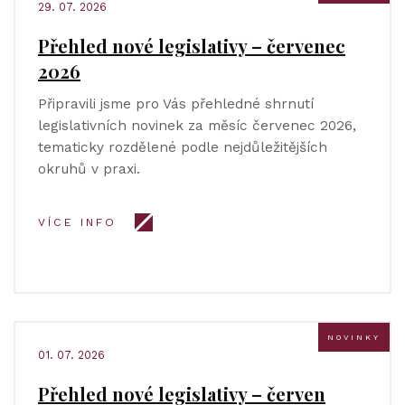
29. 07. 2026
Přehled nové legislativy – červenec
2026
Připravili jsme pro Vás přehledné shrnutí
legislativních novinek za měsíc červenec 2026,
tematicky rozdělené podle nejdůležitějších
okruhů v praxi.
VÍCE INFO
NOVINKY
01. 07. 2026
Přehled nové legislativy – červen