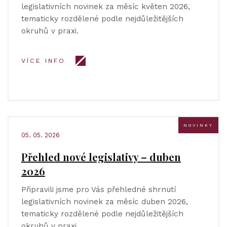
legislativních novinek za měsíc květen 2026,
tematicky rozdělené podle nejdůležitějších
okruhů v praxi.
VÍCE INFO
NOVINKY
05. 05. 2026
Přehled nové legislativy – duben
2026
Připravili jsme pro Vás přehledné shrnutí
legislativních novinek za měsíc duben 2026,
tematicky rozdělené podle nejdůležitějších
okruhů v praxi.