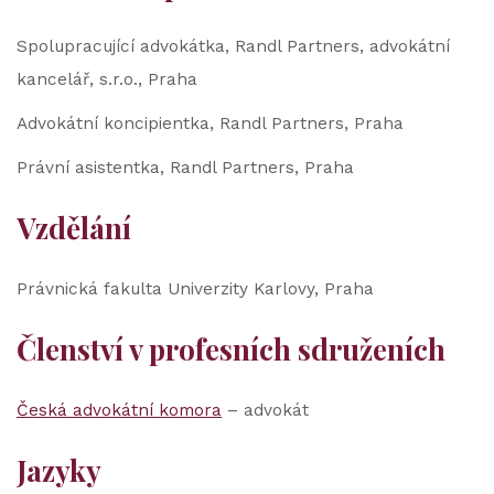
Spolupracující advokátka, Randl Partners, advokátní
kancelář, s.r.o., Praha
Advokátní koncipientka, Randl Partners, Praha
Právní asistentka, Randl Partners, Praha
Vzdělání
Právnická fakulta Univerzity Karlovy, Praha
Členství v profesních sdruženích
Česká advokátní komora
– advokát
Jazyky