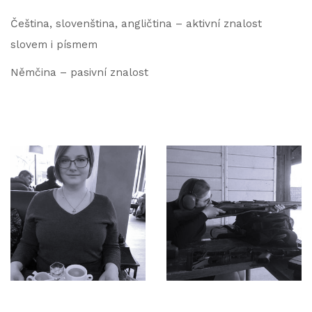
Čeština, slovenština, angličtina – aktivní znalost
slovem i písmem
Němčina – pasivní znalost