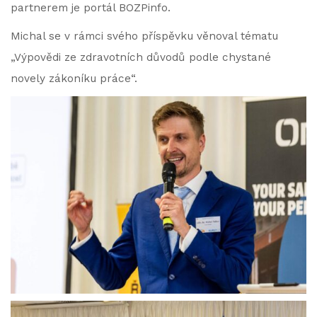
partnerem je portál BOZPinfo.
Michal se v rámci svého příspěvku věnoval tématu
„Výpovědi ze zdravotních důvodů podle chystané
novely zákoníku práce“.