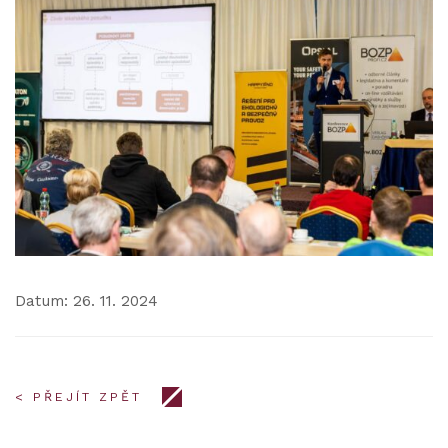
Datum: 26. 11. 2024
< PŘEJÍT ZPĚT