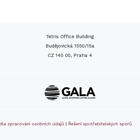
Tetris Office Building
Budějovická 1550/15a
CZ 140 00, Praha 4
idla zpracování osobních údajů
|
Řešení spotřebitelských sporů