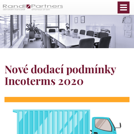
Čeština
Nové dodací podmínky
Incoterms 2020