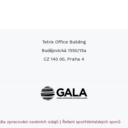
Tetris Office Building
Budějovická 1550/15a
CZ 140 00, Praha 4
idla zpracování osobních údajů
|
Řešení spotřebitelských sporů