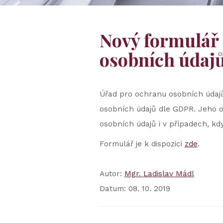
Nový formulář 
osobních údaj
Úřad pro ochranu osobních údajů
osobních údajů dle GDPR. Jeho 
osobních údajů i v případech, kd
Formulář je k dispozici
zde
.
Autor:
Mgr. Ladislav Mádl
Datum: 08. 10. 2019