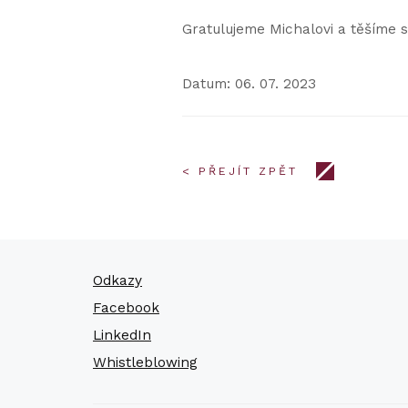
Gratulujeme Michalovi a těšíme 
Datum: 06. 07. 2023
< PŘEJÍT ZPĚT
Odkazy
Facebook
LinkedIn
Whistleblowing