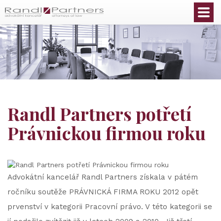
Čeština
Randl Partners potřetí
Právnickou firmou roku
Advokátní kancelář Randl Partners získala v pátém
ročníku soutěže PRÁVNICKÁ FIRMA ROKU 2012 opět
prvenství v kategorii Pracovní právo. V této kategorii se