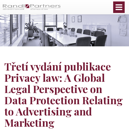
Čeština
Třetí vydání publikace
Privacy law: A Global
Legal Perspective on
Data Protection Relating
to Advertising and
Marketing