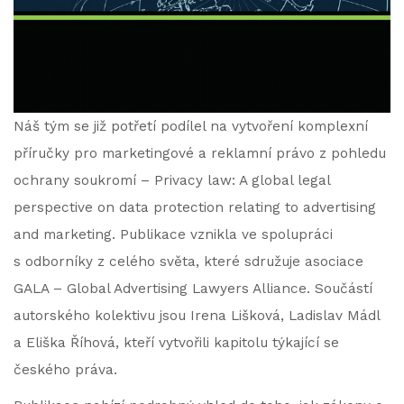
Náš tým se již potřetí podílel na vytvoření komplexní
příručky pro marketingové a reklamní právo z pohledu
ochrany soukromí – Privacy law: A global legal
perspective on data protection relating to advertising
and marketing. Publikace vznikla ve spolupráci
s odborníky z celého světa, které sdružuje asociace
GALA – Global Advertising Lawyers Alliance. Součástí
autorského kolektivu jsou Irena Lišková, Ladislav Mádl
a Eliška Říhová, kteří vytvořili kapitolu týkající se
českého práva.