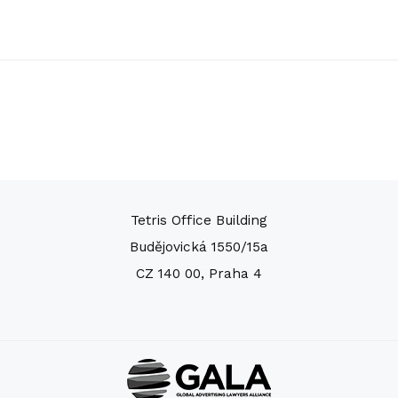
Tetris Office Building
Budějovická 1550/15a
CZ 140 00, Praha 4