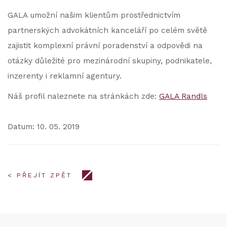
GALA umožní našim klientům prostřednictvím
partnerských advokátních kanceláří po celém světě
zajistit komplexní právní poradenství a odpovědi na
otázky důležité pro mezinárodní skupiny, podnikatele,
inzerenty i reklamní agentury.
Náš profil naleznete na stránkách zde:
GALA Randls
Datum: 10. 05. 2019
< PŘEJÍT ZPĚT