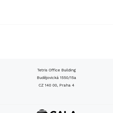
Tetris Office Building
Budějovická 1550/15a
CZ 140 00, Praha 4