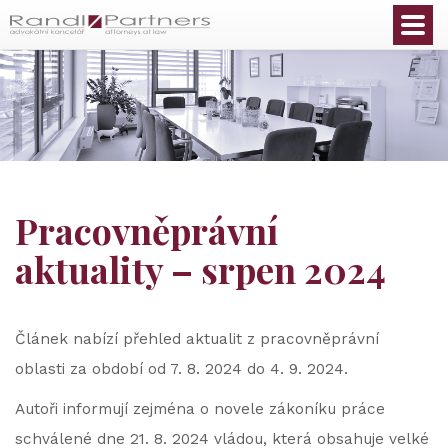
Čeština
Pracovněprávní
aktuality – srpen 2024
Článek nabízí přehled aktualit z pracovněprávní
oblasti za období od 7. 8. 2024 do 4. 9. 2024.
Autoři informují zejména o novele zákoníku práce
schválené dne 21. 8. 2024 vládou, která obsahuje velké