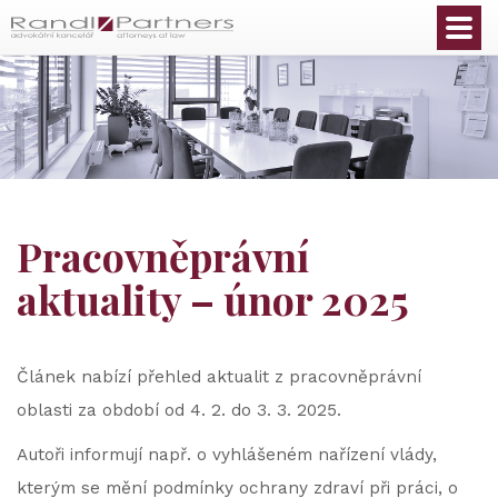
Čeština
Pracovněprávní
aktuality – únor 2025
Článek nabízí přehled aktualit z pracovněprávní
oblasti za období od 4. 2. do 3. 3. 2025.
Autoři informují např. o vyhlášeném nařízení vlády,
kterým se mění podmínky ochrany zdraví při práci, o