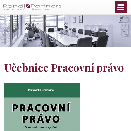
Čeština
Učebnice Pracovní právo