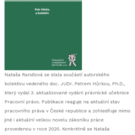
Nataša Randlová se stala součástí autorského
kolektivu vedeného doc. JUDr. Petrem Hůrkou, Ph.D.,
který vydal 3. aktualizované vydání právnické učebnice
Pracovní právo. Publikace reaguje na aktuální stav
pracovního práva v České republice a zohledňuje mimo
jiné i aktuální velkou novelu zákoníku práce
provedenou v roce 2020. Konkrétně se Nataša