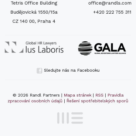
Tetris Office Building
office@randls.com
Budějovická 1550/15a
+420 222 755 311
CZ 140 00, Praha 4
Sledujte nás na Facebooku
© 2026 Randl Partners |
Mapa stránek
|
RSS
|
Pravidla
zpracování osobních údajů
|
Řešení spotřebitelských sporů