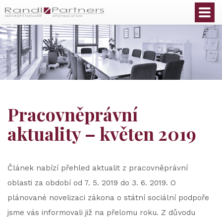
Čeština
Pracovněprávní
aktuality – květen 2019
Článek nabízí přehled aktualit z pracovněprávní
oblasti za období od 7. 5. 2019 do 3. 6. 2019. O
plánované novelizaci zákona o státní sociální podpoře
jsme vás informovali již na přelomu roku. Z důvodu