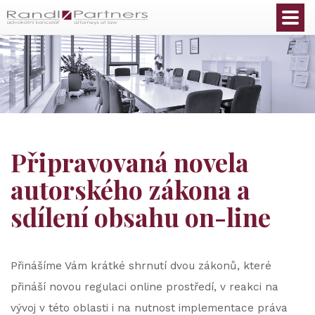
Čeština
Připravovaná novela
autorského zákona a
sdílení obsahu on-line
Přinášíme Vám krátké shrnutí dvou zákonů, které
přináší novou regulaci online prostředí, v reakci na
vývoj v této oblasti i na nutnost implementace práva