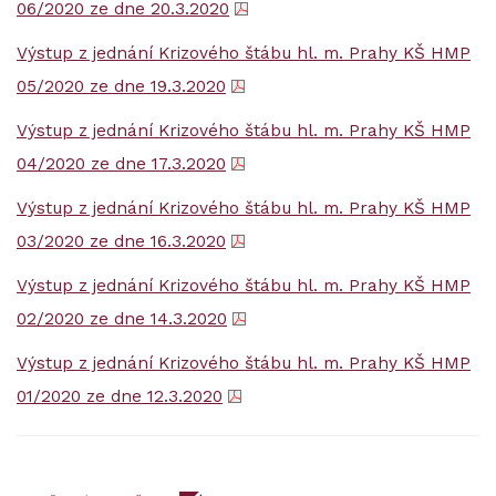
06/2020 ze dne 20.3.2020
Výstup z jednání Krizového štábu hl. m. Prahy KŠ HMP
05/2020 ze dne 19.3.2020
Výstup z jednání Krizového štábu hl. m. Prahy KŠ HMP
04/2020 ze dne 17.3.2020
Výstup z jednání Krizového štábu hl. m. Prahy KŠ HMP
03/2020 ze dne 16.3.2020
Výstup z jednání Krizového štábu hl. m. Prahy KŠ HMP
02/2020 ze dne 14.3.2020
Výstup z jednání Krizového štábu hl. m. Prahy KŠ HMP
01/2020 ze dne 12.3.2020