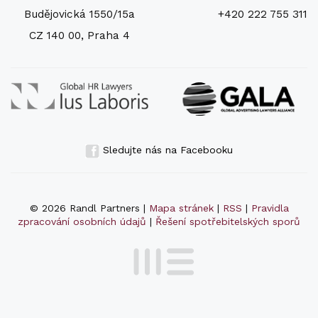
Budějovická 1550/15a
+420 222 755 311
CZ 140 00, Praha 4
Sledujte nás na Facebooku
© 2026 Randl Partners |
Mapa stránek
|
RSS
|
Pravidla
zpracování osobních údajů
|
Řešení spotřebitelských sporů