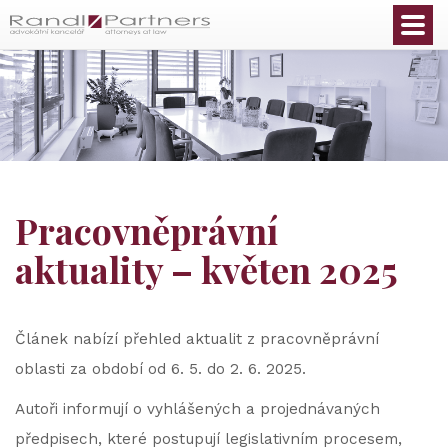
Čeština
Pracovněprávní
aktuality – květen 2025
Článek nabízí přehled aktualit z pracovněprávní
oblasti za období od 6. 5. do 2. 6. 2025.
Autoři informují o vyhlášených a projednávaných
předpisech, které postupují legislativním procesem,