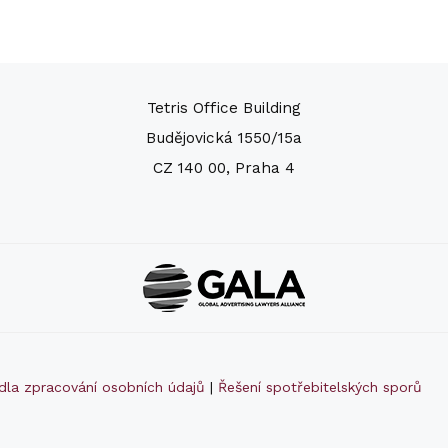
Tetris Office Building
Budějovická 1550/15a
CZ 140 00, Praha 4
idla zpracování osobních údajů
|
Řešení spotřebitelských sporů