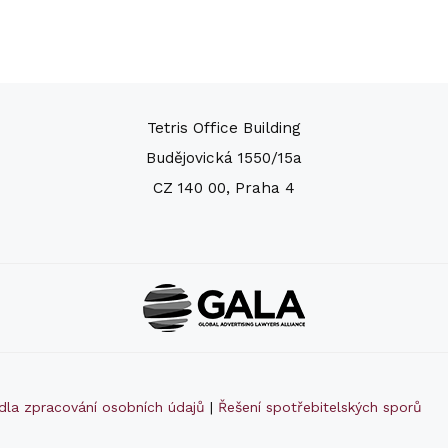
Tetris Office Building
Budějovická 1550/15a
CZ 140 00, Praha 4
idla zpracování osobních údajů
|
Řešení spotřebitelských sporů