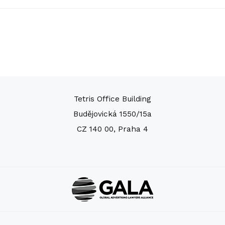
Tetris Office Building
Budějovická 1550/15a
CZ 140 00, Praha 4