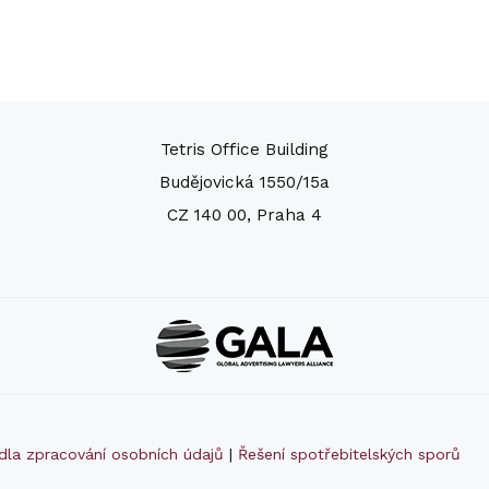
Tetris Office Building
Budějovická 1550/15a
CZ 140 00, Praha 4
idla zpracování osobních údajů
|
Řešení spotřebitelských sporů