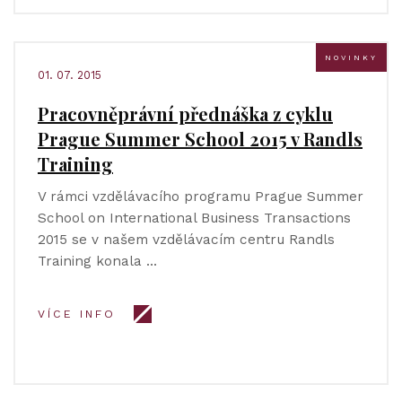
NOVINKY
01. 07. 2015
Pracovněprávní přednáška z cyklu
Prague Summer School 2015 v Randls
Training
V rámci vzdělávacího programu Prague Summer
School on International Business Transactions
2015 se v našem vzdělávacím centru Randls
Training konala …
VÍCE INFO