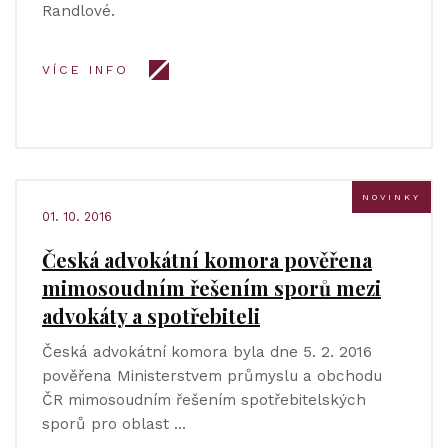
Randlové.
VÍCE INFO
NOVINKY
01. 10. 2016
Česká advokátní komora pověřena
mimosoudním řešením sporů mezi
advokáty a spotřebiteli
Česká advokátní komora byla dne 5. 2. 2016
pověřena Ministerstvem průmyslu a obchodu
ČR mimosoudním řešením spotřebitelských
sporů pro oblast …