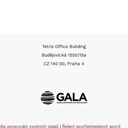
Tetris Office Building
Budějovická 1550/15a
CZ 140 00, Praha 4
idla zpracování osobních údajů
|
Řešení spotřebitelských sporů