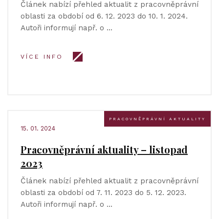
Článek nabízí přehled aktualit z pracovněprávní
oblasti za období od 6. 12. 2023 do 10. 1. 2024.
Autoři informují např. o …
VÍCE INFO
PRACOVNĚPRÁVNÍ AKTUALITY
15. 01. 2024
Pracovněprávní aktuality – listopad
2023
Článek nabízí přehled aktualit z pracovněprávní
oblasti za období od 7. 11. 2023 do 5. 12. 2023.
Autoři informují např. o …