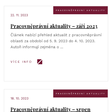
PRACOVNĚPRÁVNÍ AKTUALITY
22. 11. 2023
Pracovněprávní aktuality – září 2023
Článek nabízí přehled aktualit z pracovněprávní
oblasti za období od 5. 9. 2023 do 4. 10. 2023.
Autoři informují zejména o …
VÍCE INFO
PRACOVNĚPRÁVNÍ AKTUALITY
18. 10. 2023
Pracovněprávní aktuality – srpen