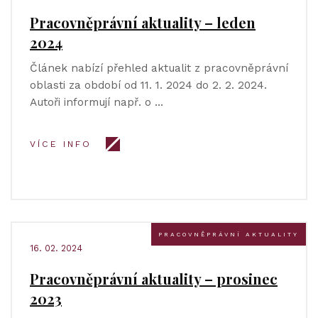
Pracovněprávní aktuality – leden
2024
Článek nabízí přehled aktualit z pracovněprávní
oblasti za období od 11. 1. 2024 do 2. 2. 2024.
Autoři informují např. o …
VÍCE INFO
PRACOVNĚPRÁVNÍ AKTUALITY
16. 02. 2024
Pracovněprávní aktuality – prosinec
2023