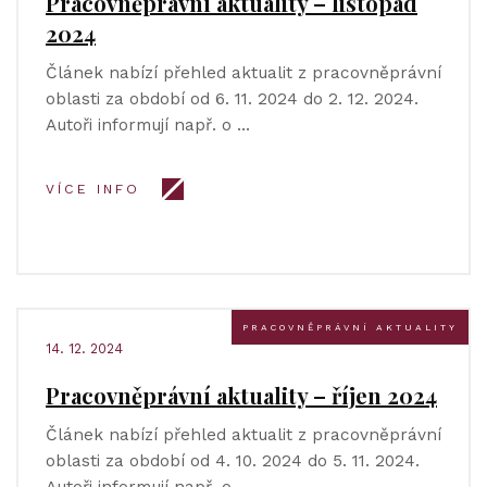
Pracovněprávní aktuality – listopad
2024
Článek nabízí přehled aktualit z pracovněprávní
oblasti za období od 6. 11. 2024 do 2. 12. 2024.
Autoři informují např. o …
VÍCE INFO
PRACOVNĚPRÁVNÍ AKTUALITY
14. 12. 2024
Pracovněprávní aktuality – říjen 2024
Článek nabízí přehled aktualit z pracovněprávní
oblasti za období od 4. 10. 2024 do 5. 11. 2024.