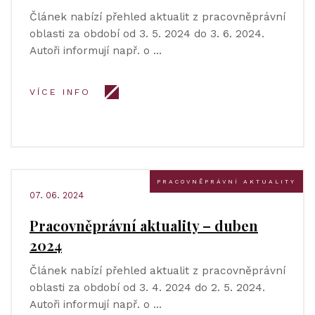
Článek nabízí přehled aktualit z pracovněprávní
oblasti za období od 3. 5. 2024 do 3. 6. 2024.
Autoři informují např. o …
VÍCE INFO
PRACOVNĚPRÁVNÍ AKTUALITY
07. 06. 2024
Pracovněprávní aktuality – duben
2024
Článek nabízí přehled aktualit z pracovněprávní
oblasti za období od 3. 4. 2024 do 2. 5. 2024.
Autoři informují např. o …