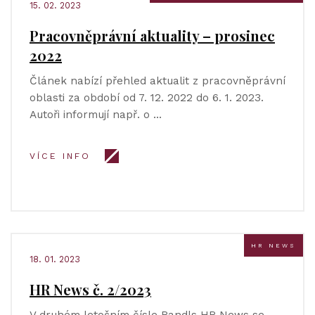
15. 02. 2023
Pracovněprávní aktuality – prosinec
2022
Článek nabízí přehled aktualit z pracovněprávní
oblasti za období od 7. 12. 2022 do 6. 1. 2023.
Autoři informují např. o …
VÍCE INFO
HR NEWS
18. 01. 2023
HR News č. 2/2023