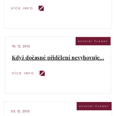
VÍCE INFO
OSTATNÍ ČLÁNKY
10. 12. 2013
Když dočasné přidělení nevyhovuje…
VÍCE INFO
OSTATNÍ ČLÁNKY
03. 12. 2013